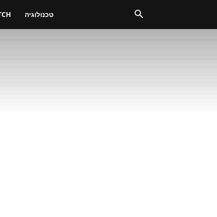
טכנולוגיה
TCH