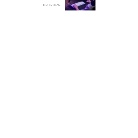
16/06/2026