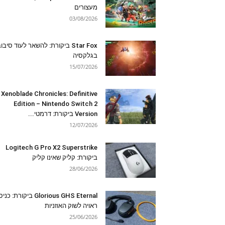
מעצורים
03/08/2026
Star Fox ביקורת: להשאר לעוד סיבו
בגלקסיה
15/07/2026
Xenoblade Chronicles: Definitive
Edition – Nintendo Switch 2
Version ביקורת: דרמטי...
12/07/2026
Logitech G Pro X2 Superstrike
ביקורת: קליק שאינו קליק
28/06/2026
Glorious GHS Eternal ביקורת: כ
ראויה לשוק האוזניות
25/06/2026