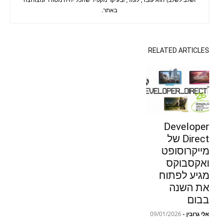
באתר.
RELATED ARTICLES
Developer
Direct של
מייקרוסופט
ואקסבוקס
מגיע לפתוח
את השנה
בבום
09/01/2026
אלי גרובין
-