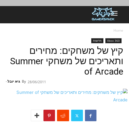
Home
Xbox 360
חדשות
קיץ של משחקים: מחירים
ותאריכים של משחקי Summer
of Arcade
By
גיא יובל
-
28/06/2011