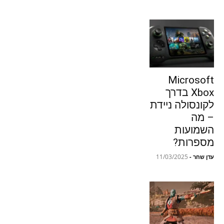
Microsoft
Xbox בדרך
לקונסולה ניידת
– מה
השמועות
מספרות?
11/03/2025
עדן שחר
-