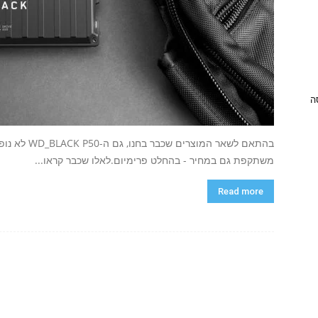
ניסה
בהתאם לשאר המ
משתקפת גם במחיר - בהחלט פרימיום.לאלו שכבר קראו...
Read more