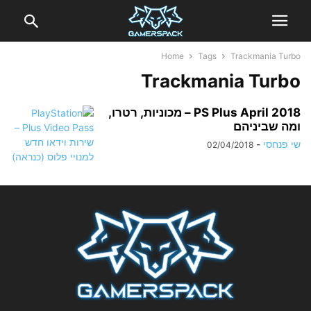
Home
Tags
Trackmania Turbo
Trackmania Turbo
PS Plus April 2018 – מכוניות, רטרו,
ומה שביניהם
שי פנחסי
-
02/04/2018