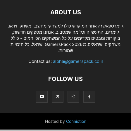
ABOUT US
גיימרספאק זה אתר המוקדש כולו למשחקי מחשב,, משחקי וידאו,
גיימרים, התעשייה וכל מה שמסביב. אנחנו מספקים חדשות,
ביקורות ומבטים מקדימים על כל המשחקים הכי חמים - כולל
משחקים ישראלים.©2026 GamersPack ישראל. כל הזכויות
שמורות.
Contact us:
alpha@gamerspack.co.il
FOLLOW US
Hosted by
Conniction