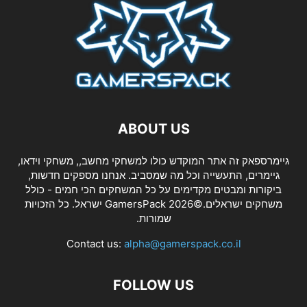
ABOUT US
גיימרספאק זה אתר המוקדש כולו למשחקי מחשב,, משחקי וידאו,
גיימרים, התעשייה וכל מה שמסביב. אנחנו מספקים חדשות,
ביקורות ומבטים מקדימים על כל המשחקים הכי חמים - כולל
משחקים ישראלים.©2026 GamersPack ישראל. כל הזכויות
שמורות.
Contact us:
alpha@gamerspack.co.il
FOLLOW US