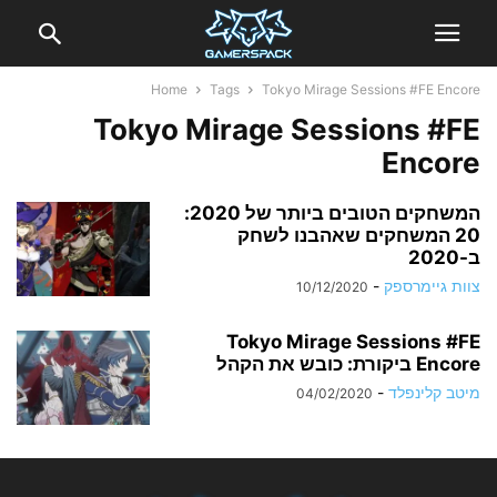
Home
Tags
Tokyo Mirage Sessions #FE Encore
Tokyo Mirage Sessions #FE
Encore
המשחקים הטובים ביותר של 2020:
20 המשחקים שאהבנו לשחק
ב-2020
צוות גיימרספק
-
10/12/2020
Tokyo Mirage Sessions #FE
Encore ביקורת: כובש את הקהל
מיטב קלינפלד
-
04/02/2020