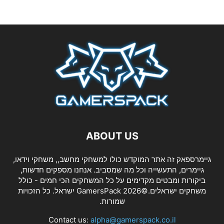
ABOUT US
גיימרספאק זה אתר המוקדש כולו למשחקי מחשב,, משחקי וידאו,
גיימרים, התעשייה וכל מה שמסביב. אנחנו מספקים חדשות,
ביקורות ומבטים מקדימים על כל המשחקים הכי חמים - כולל
משחקים ישראלים.©2026 GamersPack ישראל. כל הזכויות
שמורות.
Contact us:
alpha@gamerspack.co.il