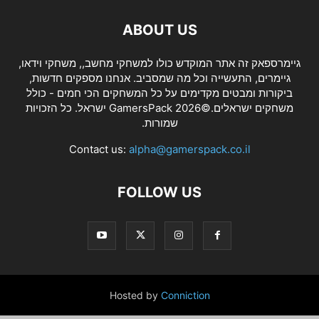
ABOUT US
גיימרספאק זה אתר המוקדש כולו למשחקי מחשב,, משחקי וידאו,
גיימרים, התעשייה וכל מה שמסביב. אנחנו מספקים חדשות,
ביקורות ומבטים מקדימים על כל המשחקים הכי חמים - כולל
משחקים ישראלים.©2026 GamersPack ישראל. כל הזכויות
שמורות.
Contact us:
alpha@gamerspack.co.il
FOLLOW US
Hosted by
Conniction