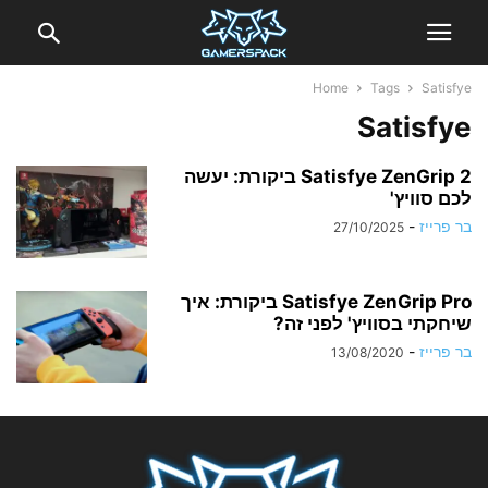
Home
Tags
Satisfye
Satisfye
Satisfye ZenGrip 2 ביקורת: יעשה
לכם סוויץ'
בר פרייז
-
27/10/2025
Satisfye ZenGrip Pro ביקורת: איך
שיחקתי בסוויץ' לפני זה?
בר פרייז
-
13/08/2020