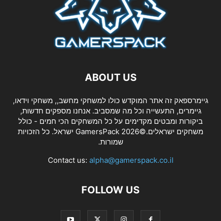
ABOUT US
גיימרספאק זה אתר המוקדש כולו למשחקי מחשב,, משחקי וידאו,
גיימרים, התעשייה וכל מה שמסביב. אנחנו מספקים חדשות,
ביקורות ומבטים מקדימים על כל המשחקים הכי חמים - כולל
משחקים ישראלים.©2026 GamersPack ישראל. כל הזכויות
שמורות.
Contact us:
alpha@gamerspack.co.il
FOLLOW US