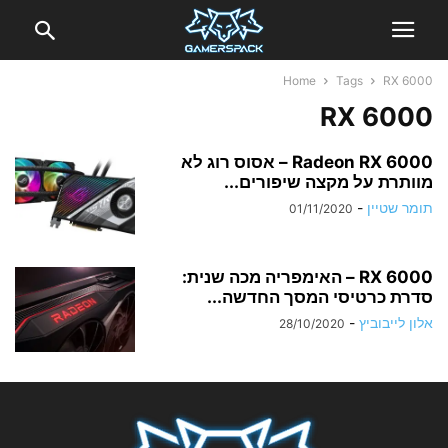
Home
Tags
RX 6000
RX 6000
Radeon RX 6000 – אסוס רוג לא
מוותרת על מקצה שיפורים...
תומר שטיין
-
01/11/2020
RX 6000 – האימפריה מכה שנית:
סדרת כרטיסי המסך החדשה...
אלון לייבוביץ
-
28/10/2020