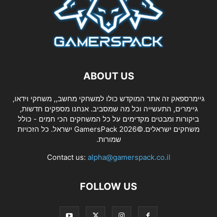
ABOUT US
גיימרספאק זה אתר המוקדש כולו למשחקי מחשב,, משחקי וידאו,
גיימרים, התעשייה וכל מה שמסביב. אנחנו מספקים חדשות,
ביקורות ומבטים מקדימים על כל המשחקים הכי חמים - כולל
משחקים ישראלים.©2026 GamersPack ישראל. כל הזכויות
שמורות.
Contact us:
alpha@gamerspack.co.il
FOLLOW US