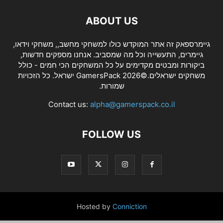
ABOUT US
גיימרספאק זה אתר המוקדש כולו למשחקי מחשב,, משחקי וידאו,
גיימרים, התעשייה וכל מה שמסביב. אנחנו מספקים חדשות,
ביקורות ומבטים מקדימים על כל המשחקים הכי חמים - כולל
משחקים ישראלים.©2026 GamersPack ישראל. כל הזכויות
שמורות.
Contact us:
alpha@gamerspack.co.il
FOLLOW US
Hosted by
Conniction