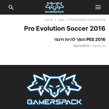
Home
Tags
Pro Evolution Soccer 2016
Pro Evolution Soccer 2016
PES 2016 הופך להיות חינמי
שי פנחסי
-
30/11/2015