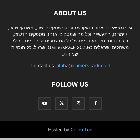
ABOUT US
גיימרספאק זה אתר המוקדש כולו למשחקי מחשב,, משחקי וידאו,
גיימרים, התעשייה וכל מה שמסביב. אנחנו מספקים חדשות,
ביקורות ומבטים מקדימים על כל המשחקים הכי חמים - כולל
משחקים ישראלים.©2026 GamersPack ישראל. כל הזכויות
שמורות.
Contact us:
alpha@gamerspack.co.il
FOLLOW US
Hosted by
Conniction