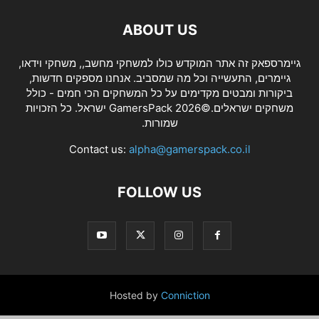
ABOUT US
גיימרספאק זה אתר המוקדש כולו למשחקי מחשב,, משחקי וידאו,
גיימרים, התעשייה וכל מה שמסביב. אנחנו מספקים חדשות,
ביקורות ומבטים מקדימים על כל המשחקים הכי חמים - כולל
משחקים ישראלים.©2026 GamersPack ישראל. כל הזכויות
שמורות.
Contact us:
alpha@gamerspack.co.il
FOLLOW US
Hosted by
Conniction