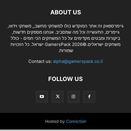
ABOUT US
גיימרספאק זה אתר המוקדש כולו למשחקי מחשב,, משחקי וידאו,
גיימרים, התעשייה וכל מה שמסביב. אנחנו מספקים חדשות,
ביקורות ומבטים מקדימים על כל המשחקים הכי חמים - כולל
משחקים ישראלים.©2026 GamersPack ישראל. כל הזכויות
שמורות.
Contact us:
alpha@gamerspack.co.il
FOLLOW US
Hosted by
Conniction