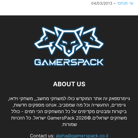
שי פנחסי
-
04/03/2013
ABOUT US
גיימרספאק זה אתר המוקדש כולו למשחקי מחשב,, משחקי וידאו,
גיימרים, התעשייה וכל מה שמסביב. אנחנו מספקים חדשות,
ביקורות ומבטים מקדימים על כל המשחקים הכי חמים - כולל
משחקים ישראלים.©2026 GamersPack ישראל. כל הזכויות
שמורות.
Contact us:
alpha@gamerspack.co.il