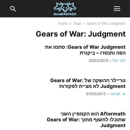
Home
Tags
Gears of War: Judgment
Gears of War: Judgment
Gears of War Judgment: סתמו את
הפה ותנסרו – ביקורת
גיא יובל
-
25/03/2013
טריילר ההשקה של Gears of War:
Judgment לא מציית לפקודות
שי פנחסי
-
07/03/2013
Aftermath הוא הקמפיין השני
שתוכלו לחשוף מתוך Gears of War:
Judgment