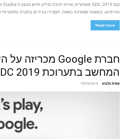
הגיימינג. במצגת שאורכה כשעה, הסבירו בכירים בחברה ומחברות ש
Read more
חברת Google מכריז
המחשב בתערוכת GDC 2019
עמית גלבוע
-
19/03/2019