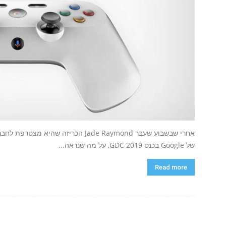
של Google בכנס GDC 2019, על מה שנראה...
Read more