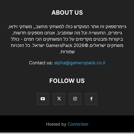
ABOUT US
גיימרספאק זה אתר המוקדש כולו למשחקי מחשב,, משחקי וידאו,
גיימרים, התעשייה וכל מה שמסביב. אנחנו מספקים חדשות,
ביקורות ומבטים מקדימים על כל המשחקים הכי חמים - כולל
משחקים ישראלים.©2026 GamersPack ישראל. כל הזכויות
שמורות.
Contact us:
alpha@gamerspack.co.il
FOLLOW US
Hosted by
Conniction