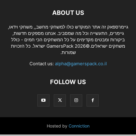
ABOUT US
גיימרספאק זה אתר המוקדש כולו למשחקי מחשב,, משחקי וידאו,
גיימרים, התעשייה וכל מה שמסביב. אנחנו מספקים חדשות,
ביקורות ומבטים מקדימים על כל המשחקים הכי חמים - כולל
משחקים ישראלים.©2026 GamersPack ישראל. כל הזכויות
שמורות.
Contact us:
alpha@gamerspack.co.il
FOLLOW US
Hosted by
Conniction