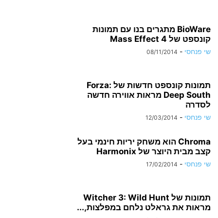
BioWare מתגרים בנו עם תמונות
קונספט של Mass Effect 4
שי פנחסי
-
08/11/2014
תמונות קונספט חדשות של Forza:
Deep South מראות אווירה חדשה
לסדרה
שי פנחסי
-
12/03/2014
Chroma הוא משחק יריות חינמי בעל
קצב מבית היוצר של Harmonix
שי פנחסי
-
17/02/2014
תמונות של Witcher 3: Wild Hunt
מראות את גראלט נלחם במפלצות,...