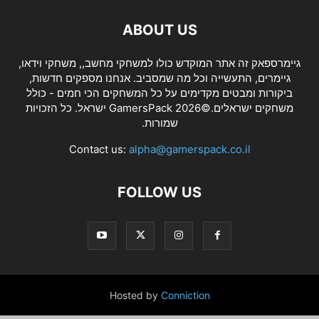
ABOUT US
גיימרספאק זה אתר המוקדש כולו למשחקי מחשב,, משחקי וידאו,
גיימרים, התעשייה וכל מה שמסביב. אנחנו מספקים חדשות,
ביקורות ומבטים מקדימים על כל המשחקים הכי חמים - כולל
משחקים ישראלים.©2026 GamersPack ישראל. כל הזכויות
שמורות.
Contact us:
alpha@gamerspack.co.il
FOLLOW US
Hosted by
Conniction