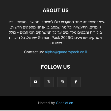
ABOUT US
גיימרספאק זה אתר המוקדש כולו למשחקי מחשב,, משחקי וידאו,
גיימרים, התעשייה וכל מה שמסביב. אנחנו מספקים חדשות,
ביקורות ומבטים מקדימים על כל המשחקים הכי חמים - כולל
משחקים ישראלים.©2026 GamersPack ישראל. כל הזכויות
שמורות.
Contact us:
alpha@gamerspack.co.il
FOLLOW US
Hosted by
Conniction