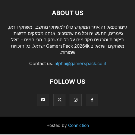
ABOUT US
גיימרספאק זה אתר המוקדש כולו למשחקי מחשב,, משחקי וידאו,
גיימרים, התעשייה וכל מה שמסביב. אנחנו מספקים חדשות,
ביקורות ומבטים מקדימים על כל המשחקים הכי חמים - כולל
משחקים ישראלים.©2026 GamersPack ישראל. כל הזכויות
שמורות.
Contact us:
alpha@gamerspack.co.il
FOLLOW US
Hosted by
Conniction