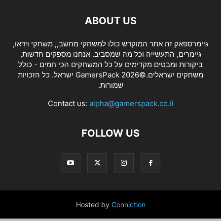
ABOUT US
גיימרספאק זה אתר המוקדש כולו למשחקי מחשב,, משחקי וידאו,
גיימרים, התעשייה וכל מה שמסביב. אנחנו מספקים חדשות,
ביקורות ומבטים מקדימים על כל המשחקים הכי חמים - כולל
משחקים ישראלים.©2026 GamersPack ישראל. כל הזכויות
שמורות.
Contact us:
alpha@gamerspack.co.il
FOLLOW US
Hosted by
Conniction