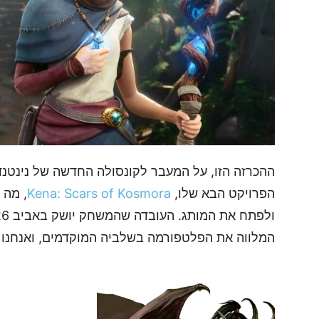
ההכרזה הזו, על המעבר לקונסולה החדשה של נינטנדו
הפרויקט הבא שלו,
Kena: Scars of Kosmora
, מה 
המלווה את הפלטפורמה בשלביה המוקדמים, ואנחנו מ