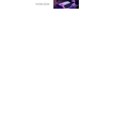
16/06/2026