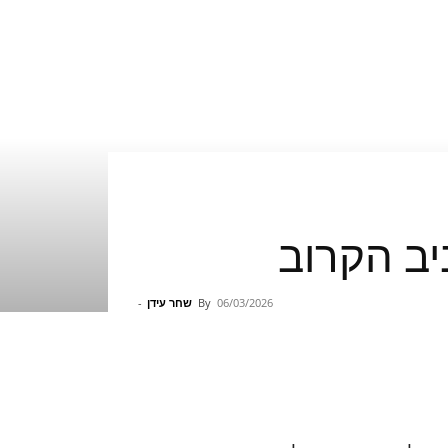
06/03/2026
By
שחר עידן
-
Pinterest