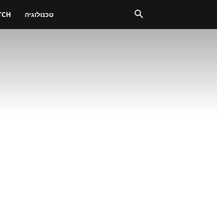
טכנולוגיה
TCH