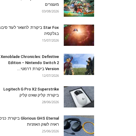
מעצורים
03/08/2026
Star Fox ביקורת: להשאר לעוד סיבו
בגלקסיה
15/07/2026
Xenoblade Chronicles: Definitive
Edition – Nintendo Switch 2
Version ביקורת: דרמטי...
12/07/2026
Logitech G Pro X2 Superstrike
ביקורת: קליק שאינו קליק
28/06/2026
Glorious GHS Eternal ביקורת: כ
ראויה לשוק האוזניות
25/06/2026