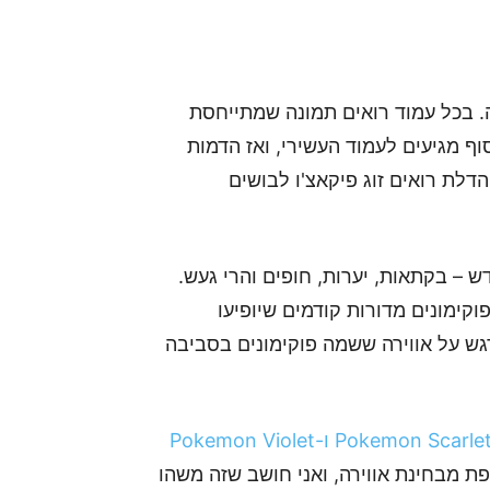
 בכל עמוד רואים תמונה שמתייחסת
 מגיעים לעמוד העשירי, ואז הדמות
לת רואים זוג פיקאצ'ו לבושים
 – בקתאות, יערות, חופים והרי געש.
וקימונים מדורות קודמים שיופיעו
ש על אווירה ששמה פוקימונים בסביבה
 מבחינת אווירה, ואני חושב שזה משהו