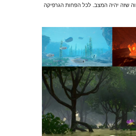
 שזה יהיה המצב. לכל הפחות הגרפיקה