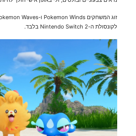
לקונסולת ה-Nintendo Switch 2 בלבד.