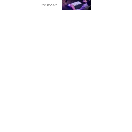
16/06/2026