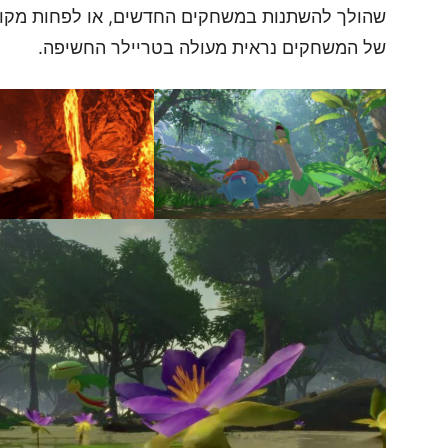
שהולך להשתנות במשחקים החדשים, או לפחות מקווה
של המשחקים נראית מעולה בטריילר החשיפה.