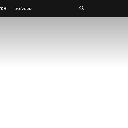
טכנולוגיה
TCH