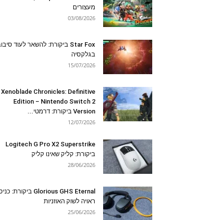
מעצורים
03/08/2026
Star Fox ביקורת: להשאר לעוד סיבו
בגלקסיה
15/07/2026
Xenoblade Chronicles: Definitive
Edition – Nintendo Switch 2
Version ביקורת: דרמטי...
12/07/2026
Logitech G Pro X2 Superstrike
ביקורת: קליק שאינו קליק
28/06/2026
Glorious GHS Eternal ביקורת: כ
ראויה לשוק האוזניות
25/06/2026