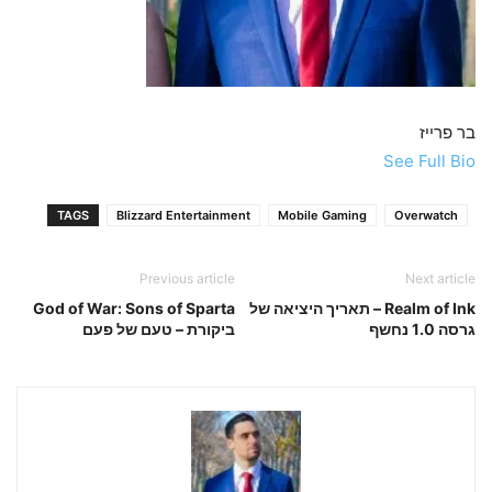
בר פרייז
See Full Bio
TAGS
Blizzard Entertainment
Mobile Gaming
Overwatch
Previous article
Next article
Realm of Ink – תאריך היציאה של
God of War: Sons of Sparta
גרסה 1.0 נחשף
ביקורת – טעם של פעם