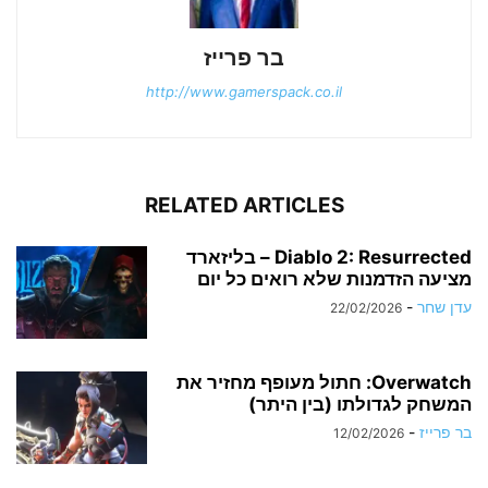
בר פרייז
http://www.gamerspack.co.il
RELATED ARTICLES
Diablo 2: Resurrected – בליזארד
מציעה הזדמנות שלא רואים כל יום
עדן שחר
-
22/02/2026
Overwatch: חתול מעופף מחזיר את
המשחק לגדולתו (בין היתר)
בר פרייז
-
12/02/2026