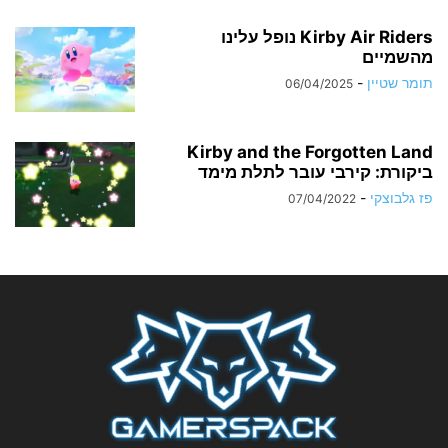
Kirby Air Riders נופל עלינו
מהשמיים
תומר שטיין
-
06/04/2025
Kirby and the Forgotten Land
ביקורת: קירבי עובר לתלת מימד
פז גלבוצקי
-
07/04/2022