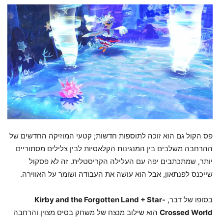
פס הקול גם הוא זוכה לתוספות חדשות; קטעי המוזיקה החדשים של
ההרחבה משלבים בין המנגינות הקלאסיות לבין צלילים מסתוריים
יותר, שמתכתבים יפה עם העלילה הקריסטלית. זה לא פסקול
שייכנס לפנתאון, אבל הוא עושה את העבודה ושומר על האווירה.
בסופו של דבר,
Kirby and the Forgotten Land + Star-
Crossed World
הוא שילוב מנצח של משחק בסיס מצוין והרחבה