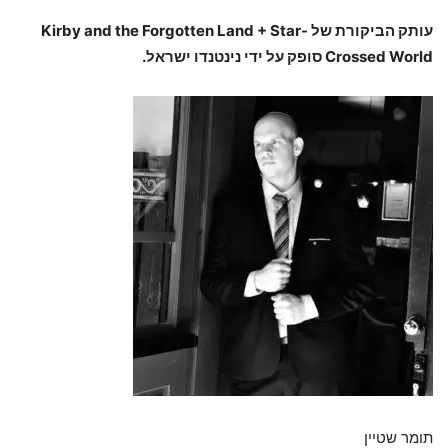
עותק הביקורת של
Kirby and the Forgotten Land + Star-
Crossed World
סופק על ידי נינטנדו ישראל.
תומר שטיין