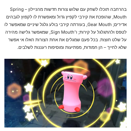
בהרחבה תוכלו לשחק עם שלוש צורות חדשות מהניילון – Spring
Mouth, שהופכת את קירבי לקפיץ גדול ומאפשרת לו לקפוץ לגבהים
אדירים; Gear Mouth, בעזרתה קירבי בולע גלגל שיניים שמאפשר לו
לטפס ולהתגלגל על קירות; ו־Sign Mouth, שמאפשר גלישה מהירה
על שלט חוצות. בכל פעם שמגלים את אחת הצורות האלו אי אפשר
שלא לחייך – הן חמודות, מפתיעות ומוסיפות רעננות לשלבים.