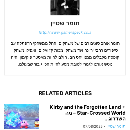
תומר שטיין
http://www.gamerspack.co.il
תומר אוהב סוגים רבים של משחקים, החל ממשחקי הרפתקה עם
סיפורים רחבי יריעה ועד משחקי מכות קז'ואלים, ואפילו משחקי
קופסה מקבלים ממנו יחס חם. חולם להיות מאסטר פוקימון והיה
נוטש אותנו לגמרי לטובת מסע להיות הכי גיבור שבעולם.
RELATED ARTICLES
Kirby and the Forgotten Land +
Star-Crossed World – מה
השדרוג...
תומר שטיין
-
07/08/2025