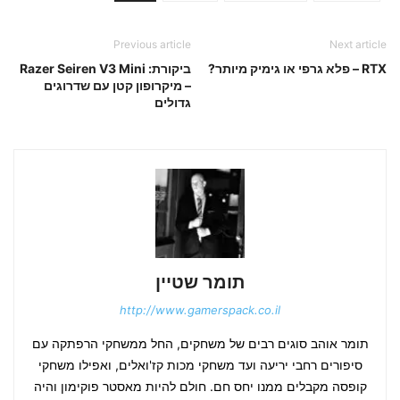
Previous article
Next article
RTX – פלא גרפי או גימיק מיותר?
ביקורת: Razer Seiren V3 Mini
– מיקרופון קטן עם שדרוגים
גדולים
תומר שטיין
http://www.gamerspack.co.il
תומר אוהב סוגים רבים של משחקים, החל ממשחקי הרפתקה עם
סיפורים רחבי יריעה ועד משחקי מכות קז'ואלים, ואפילו משחקי
קופסה מקבלים ממנו יחס חם. חולם להיות מאסטר פוקימון והיה