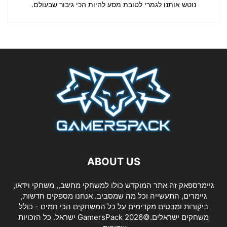
נוטש אותנו לגמרי לטובת מסע להיות הכי גיבור שבעולם.
ABOUT US
גיימרספאק זה אתר המוקדש כולו למשחקי מחשב,, משחקי וידאו,
גיימרים, התעשייה וכל מה שמסביב. אנחנו מספקים חדשות,
ביקורות ומבטים מקדימים על כל המשחקים הכי חמים - כולל
משחקים ישראלים.©2026 GamersPack ישראל. כל הזכויות