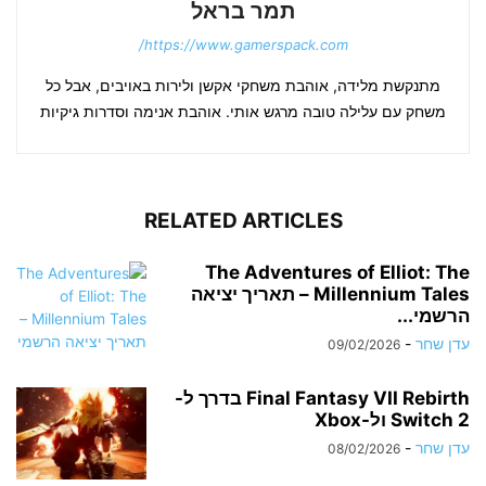
תמר בראל
https://www.gamerspack.com/
מתנקשת מלידה, אוהבת משחקי אקשן ולירות באויבים, אבל כל
משחק עם עלילה טובה מרגש אותי. אוהבת אנימה וסדרות גיקיות
RELATED ARTICLES
The Adventures of Elliot: The
Millennium Tales – תאריך יציאה
הרשמי...
עדן שחר
-
09/02/2026
Final Fantasy VII Rebirth בדרך ל-
Switch 2 ול-Xbox
עדן שחר
-
08/02/2026