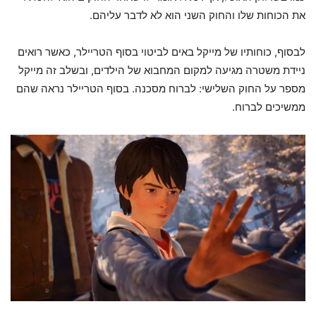
את הכוחות שלו והחוק השני הוא לא לדבר עליהם.
לבסוף, כוחותיו של מייקל באים לביטוי בסוף הטריילר, כאשר רואים
ניידת משטרה מגיעה למקום המחבוא של הילדים, ובשלב זה מייקל
מספר על החוק השלישי: לברוח מסכנה. בסוף הטריילר נראה שהם
ממשיכים לברוח.