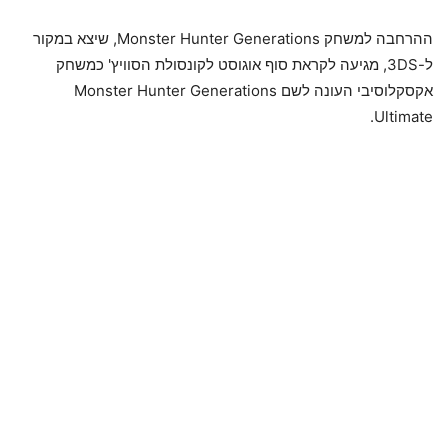
ההרחבה למשחק Monster Hunter Generations, שיצא במקור
ל-3DS, מגיעה לקראת סוף אוגוסט לקונסולת הסוויץ' כמשחק
אקסקלוסיבי העונה לשם Monster Hunter Generations
Ultimate.