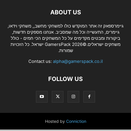
ABOUT US
גיימרספאק זה אתר המוקדש כולו למשחקי מחשב,, משחקי וידאו,
גיימרים, התעשייה וכל מה שמסביב. אנחנו מספקים חדשות,
ביקורות ומבטים מקדימים על כל המשחקים הכי חמים - כולל
משחקים ישראלים.©2026 GamersPack ישראל. כל הזכויות
שמורות.
Contact us:
alpha@gamerspack.co.il
FOLLOW US
Hosted by
Conniction