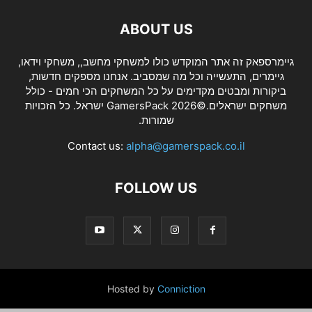
ABOUT US
גיימרספאק זה אתר המוקדש כולו למשחקי מחשב,, משחקי וידאו,
גיימרים, התעשייה וכל מה שמסביב. אנחנו מספקים חדשות,
ביקורות ומבטים מקדימים על כל המשחקים הכי חמים - כולל
משחקים ישראלים.©2026 GamersPack ישראל. כל הזכויות
שמורות.
Contact us:
alpha@gamerspack.co.il
FOLLOW US
Hosted by
Conniction