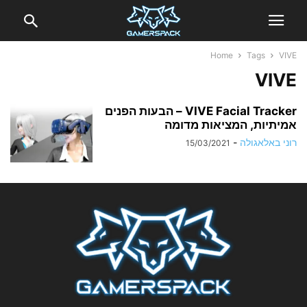
Home
Tags
VIVE
VIVE
VIVE Facial Tracker – הבעות הפנים
אמיתיות, המציאות מדומה
רוני באלאגולה
-
15/03/2021