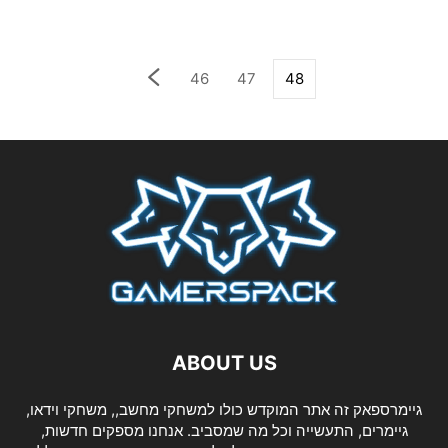
46
47
48
ABOUT US
גיימרספאק זה אתר המוקדש כולו למשחקי מחשב,, משחקי וידאו,
גיימרים, התעשייה וכל מה שמסביב. אנחנו מספקים חדשות,