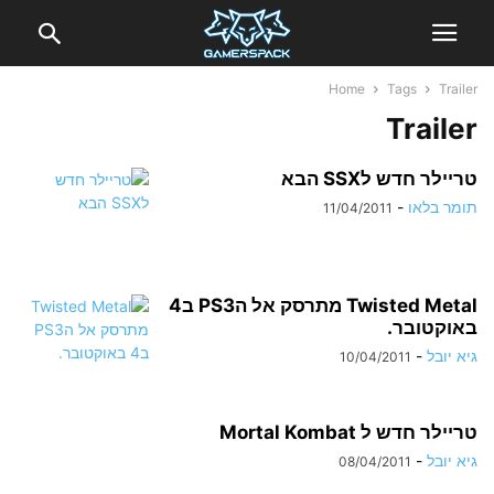
Home
Tags
Trailer
Trailer
טריילר חדש לSSX הבא
תומר בלאו
-
11/04/2011
Twisted Metal מתרסק אל הPS3 ב4
באוקטובר.
גיא יובל
-
10/04/2011
טריילר חדש ל Mortal Kombat
גיא יובל
-
08/04/2011