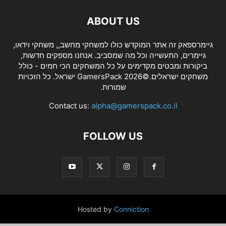
ABOUT US
גיימרספאק זה אתר המוקדש כולו למשחקי מחשב,, משחקי וידאו,
גיימרים, התעשייה וכל מה שמסביב. אנחנו מספקים חדשות,
ביקורות ומבטים מקדימים על כל המשחקים הכי חמים - כולל
משחקים ישראלים.©2026 GamersPack ישראל. כל הזכויות
שמורות.
Contact us:
alpha@gamerspack.co.il
FOLLOW US
Hosted by
Conniction