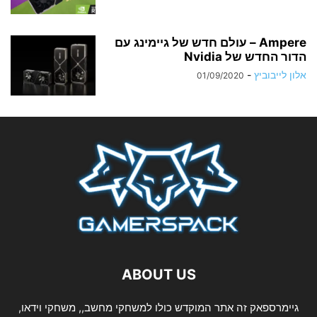
Ampere – עולם חדש של גיימינג עם
הדור החדש של Nvidia
אלון לייבוביץ
-
01/09/2020
ABOUT US
גיימרספאק זה אתר המוקדש כולו למשחקי מחשב,, משחקי וידאו,