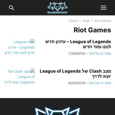
Home
Tags
Riot Games
Riot Games
League of Legends – עדכון חדש
לנונו ומוד חדש
שמרית אלימלך
-
17/08/2018
מצב Clash של League of Legends
יוצא לדרך
שמרית אלימלך
-
25/05/2018