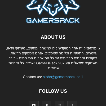
ABOUT US
גיימרספאק זה אתר המוקדש כולו למשחקי מחשב,, משחקי וידאו,
גיימרים, התעשייה וכל מה שמסביב. אנחנו מספקים חדשות,
ביקורות ומבטים מקדימים על כל המשחקים הכי חמים - כולל
משחקים ישראלים.©2026 GamersPack ישראל. כל הזכויות
שמורות.
Contact us:
alpha@gamerspack.co.il
FOLLOW US