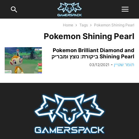
Home
Tags
Pokemon Shining Pearl
Pokemon Shining Pearl
Pokemon Brilliant Diamond and
Shining Pearl ביקורת: נוצץ ומבריק
תומר שטיין
-
03/12/2021