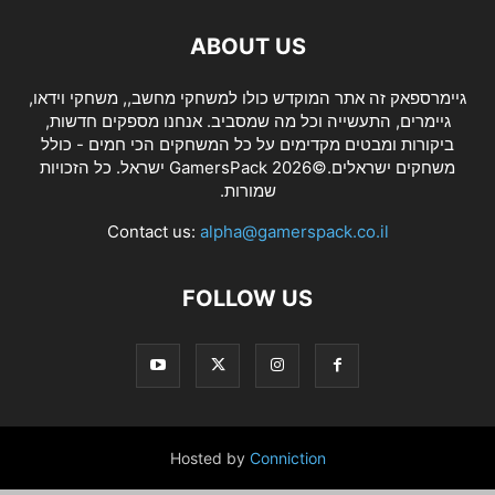
ABOUT US
גיימרספאק זה אתר המוקדש כולו למשחקי מחשב,, משחקי וידאו,
גיימרים, התעשייה וכל מה שמסביב. אנחנו מספקים חדשות,
ביקורות ומבטים מקדימים על כל המשחקים הכי חמים - כולל
משחקים ישראלים.©2026 GamersPack ישראל. כל הזכויות
שמורות.
Contact us:
alpha@gamerspack.co.il
FOLLOW US
Hosted by
Conniction