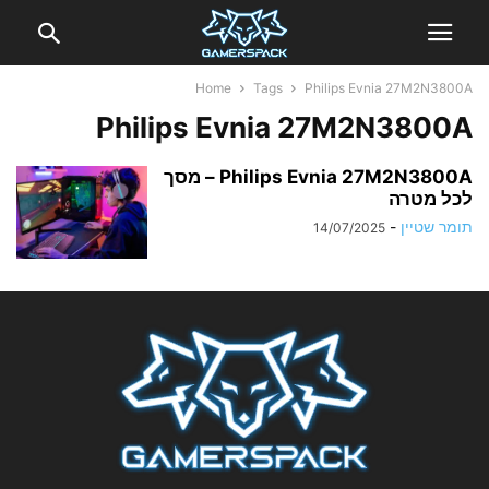
Home
Tags
Philips Evnia 27M2N3800A
Philips Evnia 27M2N3800A
Philips Evnia 27M2N3800A – מסך
לכל מטרה
תומר שטיין
-
14/07/2025