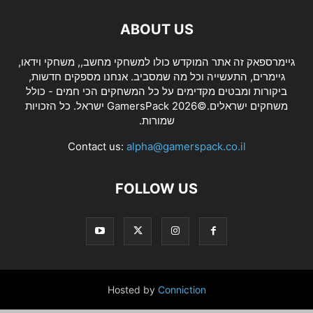
ABOUT US
גיימרספאק זה אתר המוקדש כולו למשחקי מחשב,, משחקי וידאו,
גיימרים, התעשייה וכל מה שמסביב. אנחנו מספקים חדשות,
ביקורות ומבטים מקדימים על כל המשחקים הכי חמים - כולל
משחקים ישראלים.©2026 GamersPack ישראל. כל הזכויות
שמורות.
Contact us:
alpha@gamerspack.co.il
FOLLOW US
Hosted by
Conniction