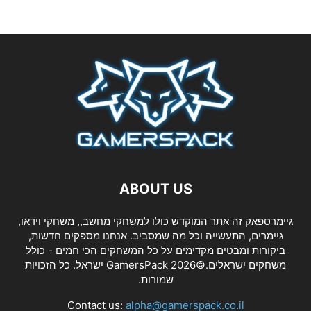
ABOUT US
גיימרספאק זה אתר המוקדש כולו למשחקי מחשב,, משחקי וידאו,
גיימרים, התעשייה וכל מה שמסביב. אנחנו מספקים חדשות,
ביקורות ומבטים מקדימים על כל המשחקים הכי חמים - כולל
משחקים ישראלים.©2026 GamersPack ישראל. כל הזכויות
שמורות.
Contact us:
alpha@gamerspack.co.il