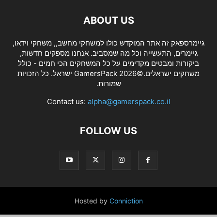
ABOUT US
גיימרספאק זה אתר המוקדש כולו למשחקי מחשב,, משחקי וידאו,
גיימרים, התעשייה וכל מה שמסביב. אנחנו מספקים חדשות,
ביקורות ומבטים מקדימים על כל המשחקים הכי חמים - כולל
משחקים ישראלים.©2026 GamersPack ישראל. כל הזכויות
שמורות.
Contact us:
alpha@gamerspack.co.il
FOLLOW US
Hosted by
Conniction