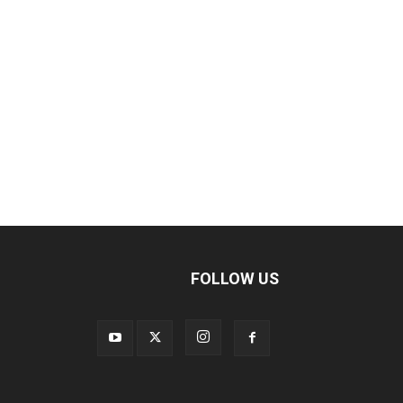
FOLLOW US