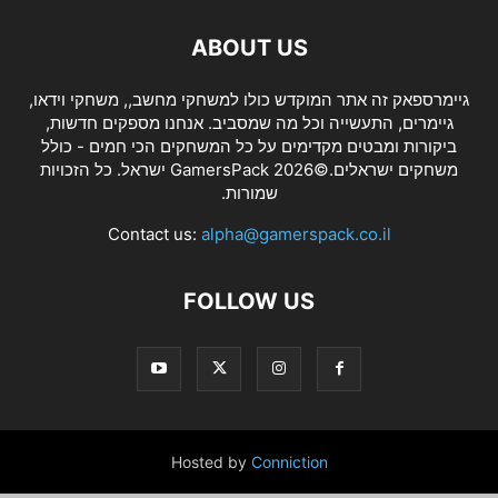
ABOUT US
גיימרספאק זה אתר המוקדש כולו למשחקי מחשב,, משחקי וידאו,
גיימרים, התעשייה וכל מה שמסביב. אנחנו מספקים חדשות,
ביקורות ומבטים מקדימים על כל המשחקים הכי חמים - כולל
משחקים ישראלים.©2026 GamersPack ישראל. כל הזכויות
שמורות.
Contact us:
alpha@gamerspack.co.il
FOLLOW US
Hosted by
Conniction