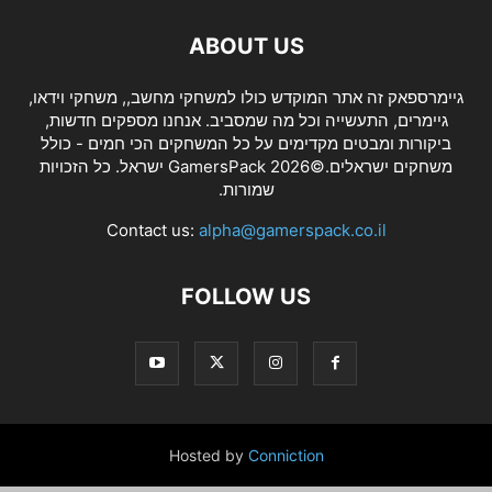
ABOUT US
גיימרספאק זה אתר המוקדש כולו למשחקי מחשב,, משחקי וידאו,
גיימרים, התעשייה וכל מה שמסביב. אנחנו מספקים חדשות,
ביקורות ומבטים מקדימים על כל המשחקים הכי חמים - כולל
משחקים ישראלים.©2026 GamersPack ישראל. כל הזכויות
שמורות.
Contact us:
alpha@gamerspack.co.il
FOLLOW US
Hosted by
Conniction