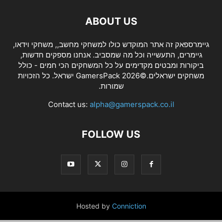
ABOUT US
גיימרספאק זה אתר המוקדש כולו למשחקי מחשב,, משחקי וידאו,
גיימרים, התעשייה וכל מה שמסביב. אנחנו מספקים חדשות,
ביקורות ומבטים מקדימים על כל המשחקים הכי חמים - כולל
משחקים ישראלים.©2026 GamersPack ישראל. כל הזכויות
שמורות.
Contact us:
alpha@gamerspack.co.il
FOLLOW US
Hosted by
Conniction