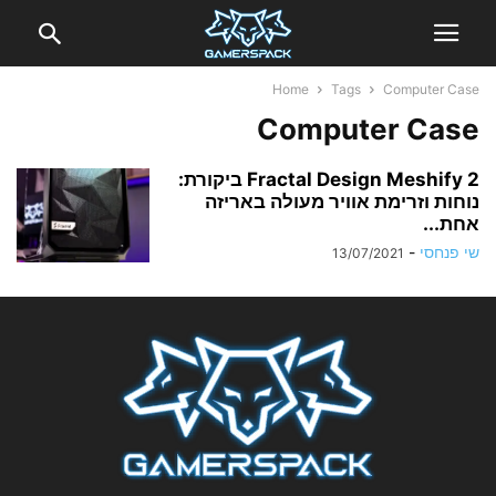
Home
Tags
Computer Case
Computer Case
Fractal Design Meshify 2 ביקורת:
נוחות וזרימת אוויר מעולה באריזה
אחת...
שי פנחסי
-
13/07/2021