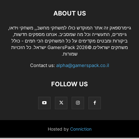
ABOUT US
גיימרספאק זה אתר המוקדש כולו למשחקי מחשב,, משחקי וידאו,
גיימרים, התעשייה וכל מה שמסביב. אנחנו מספקים חדשות,
ביקורות ומבטים מקדימים על כל המשחקים הכי חמים - כולל
משחקים ישראלים.©2026 GamersPack ישראל. כל הזכויות
שמורות.
Contact us:
alpha@gamerspack.co.il
FOLLOW US
Hosted by
Conniction