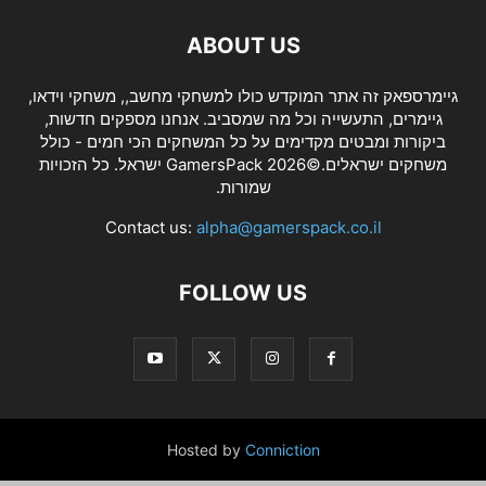
ABOUT US
גיימרספאק זה אתר המוקדש כולו למשחקי מחשב,, משחקי וידאו,
גיימרים, התעשייה וכל מה שמסביב. אנחנו מספקים חדשות,
ביקורות ומבטים מקדימים על כל המשחקים הכי חמים - כולל
משחקים ישראלים.©2026 GamersPack ישראל. כל הזכויות
שמורות.
Contact us:
alpha@gamerspack.co.il
FOLLOW US
Hosted by
Conniction