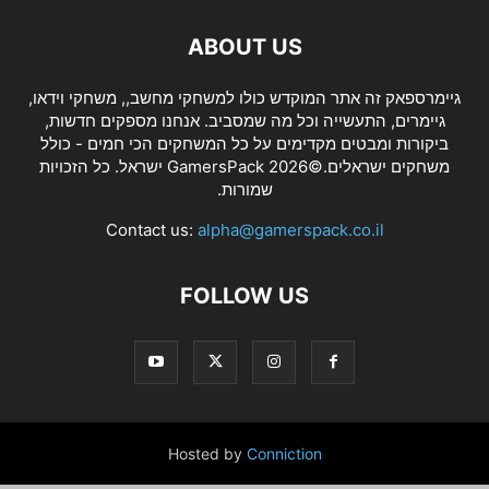
ABOUT US
גיימרספאק זה אתר המוקדש כולו למשחקי מחשב,, משחקי וידאו,
גיימרים, התעשייה וכל מה שמסביב. אנחנו מספקים חדשות,
ביקורות ומבטים מקדימים על כל המשחקים הכי חמים - כולל
משחקים ישראלים.©2026 GamersPack ישראל. כל הזכויות
שמורות.
Contact us:
alpha@gamerspack.co.il
FOLLOW US
Hosted by
Conniction