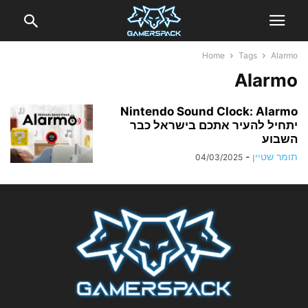
Home
Tags
Alarmo
Alarmo
Nintendo Sound Clock: Alarmo
יתחיל להעיר אתכם בישראל כבר
השבוע
תומר שטיין
-
04/03/2025