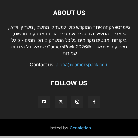
ABOUT US
גיימרספאק זה אתר המוקדש כולו למשחקי מחשב,, משחקי וידאו,
גיימרים, התעשייה וכל מה שמסביב. אנחנו מספקים חדשות,
ביקורות ומבטים מקדימים על כל המשחקים הכי חמים - כולל
משחקים ישראלים.©2026 GamersPack ישראל. כל הזכויות
שמורות.
Contact us:
alpha@gamerspack.co.il
FOLLOW US
Hosted by
Conniction