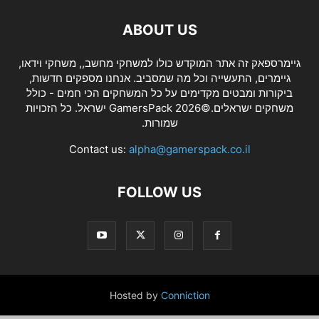
ABOUT US
גיימרספאק זה אתר המוקדש כולו למשחקי מחשב,, משחקי וידאו,
גיימרים, התעשייה וכל מה שמסביב. אנחנו מספקים חדשות,
ביקורות ומבטים מקדימים על כל המשחקים הכי חמים - כולל
משחקים ישראלים.©2026 GamersPack ישראל. כל הזכויות
שמורות.
Contact us:
alpha@gamerspack.co.il
FOLLOW US
Hosted by
Conniction