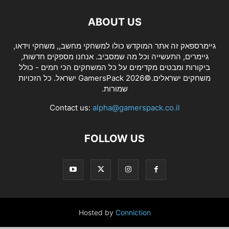
ABOUT US
גיימרספאק זה אתר המוקדש כולו למשחקי מחשב,, משחקי וידאו,
גיימרים, התעשייה וכל מה שמסביב. אנחנו מספקים חדשות,
ביקורות ומבטים מקדימים על כל המשחקים הכי חמים - כולל
משחקים ישראלים.©2026 GamersPack ישראל. כל הזכויות
שמורות.
Contact us:
alpha@gamerspack.co.il
FOLLOW US
Hosted by
Conniction