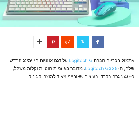
אתמול הכריזה חברת
Logitech G
על דגם אוזניות הגיימינג החדש
שלה, ה-
Logitech G335
. מדובר באוזניות חוטיות וקלות משקל,
כ-240 גרם בלבד, בעיצוב שאופייני מאוד למוצרי לוגיטק.