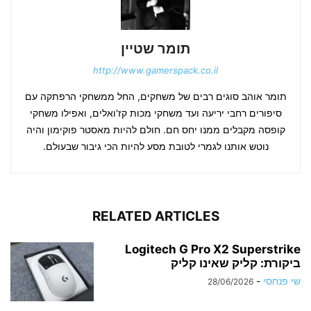
תומר שטיין
http://www.gamerspack.co.il
תומר אוהב סוגים רבים של משחקים, החל ממשחקי הרפתקה עם
סיפורים רחבי יריעה ועד משחקי מכות קז'ואלים, ואפילו משחקי
קופסה מקבלים ממנו יחס חם. חולם להיות מאסטר פוקימון והיה
נוטש אותנו לגמרי לטובת מסע להיות הכי גיבור שבעולם.
RELATED ARTICLES
Logitech G Pro X2 Superstrike
ביקורת: קליק שאינו קליק
שי פנחסי
-
28/06/2026