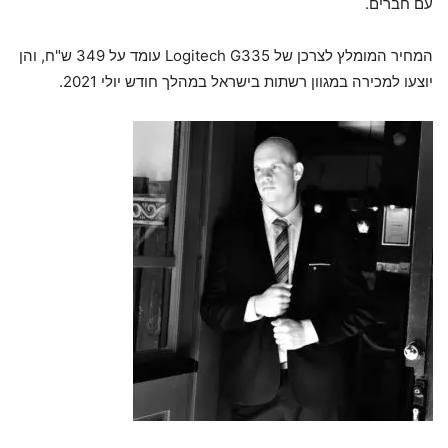
עם חברים.
המחיר המומלץ לצרכן של Logitech G335 עומד על 349 ש"ח, והן
יוצעו למכירה במגוון רשתות בישראל במהלך חודש יולי 2021.